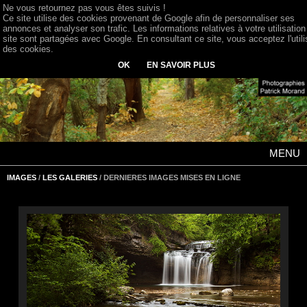
Ne vous retournez pas vous êtes suivis !
Ce site utilise des cookies provenant de Google afin de personnaliser ses
annonces et analyser son trafic. Les informations relatives à votre utilisation
site sont partagées avec Google. En consultant ce site, vous acceptez l'utili
des cookies.
OK
EN SAVOIR PLUS
MENU
IMAGES
/
LES GALERIES
/ DERNIERES IMAGES MISES EN LIGNE