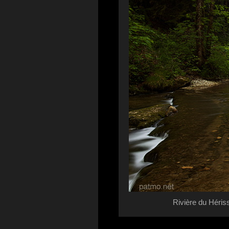
Rivière du Héris