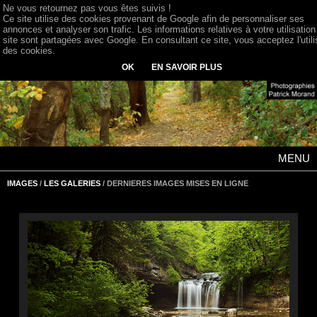
Ne vous retournez pas vous êtes suivis !
Ce site utilise des cookies provenant de Google afin de personnaliser ses
annonces et analyser son trafic. Les informations relatives à votre utilisation
site sont partagées avec Google. En consultant ce site, vous acceptez l'utili
des cookies.
OK
EN SAVOIR PLUS
MENU
IMAGES
/
LES GALERIES
/ DERNIERES IMAGES MISES EN LIGNE