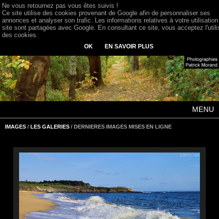
Ne vous retournez pas vous êtes suivis !
Ce site utilise des cookies provenant de Google afin de personnaliser ses
annonces et analyser son trafic. Les informations relatives à votre utilisation
site sont partagées avec Google. En consultant ce site, vous acceptez l'utili
des cookies.
OK
EN SAVOIR PLUS
MENU
IMAGES
/
LES GALERIES
/ DERNIERES IMAGES MISES EN LIGNE