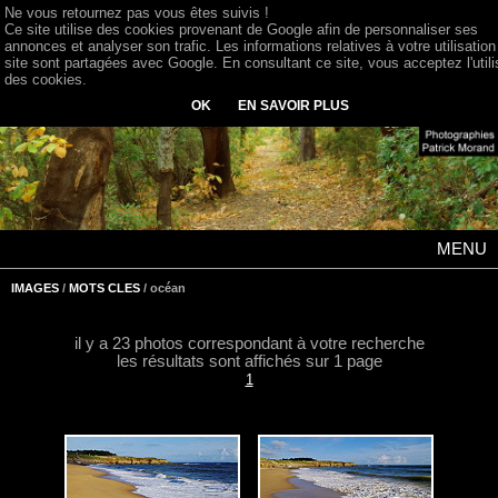
Ne vous retournez pas vous êtes suivis !
Ce site utilise des cookies provenant de Google afin de personnaliser ses
annonces et analyser son trafic. Les informations relatives à votre utilisation
site sont partagées avec Google. En consultant ce site, vous acceptez l'utili
des cookies.
OK
EN SAVOIR PLUS
MENU
IMAGES
/
MOTS CLES
/ océan
il y a 23 photos correspondant à votre recherche
les résultats sont affichés sur 1 page
1