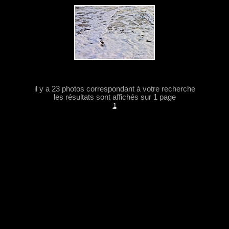
il y a 23 photos correspondant à votre recherche
les résultats sont affichés sur 1 page
1