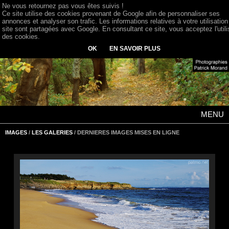
Ne vous retournez pas vous êtes suivis !
Ce site utilise des cookies provenant de Google afin de personnaliser ses
annonces et analyser son trafic. Les informations relatives à votre utilisation
site sont partagées avec Google. En consultant ce site, vous acceptez l'utili
des cookies.
OK
EN SAVOIR PLUS
MENU
IMAGES
/
LES GALERIES
/ DERNIERES IMAGES MISES EN LIGNE