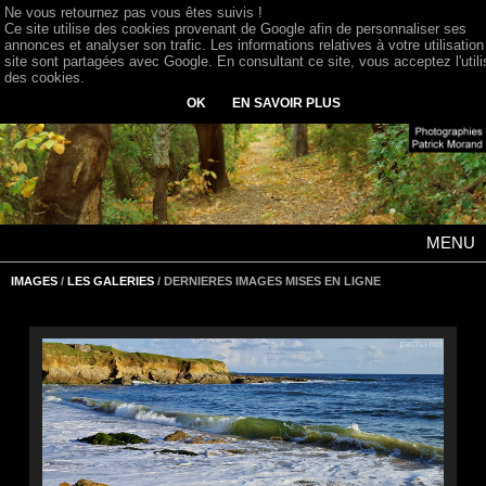
Ne vous retournez pas vous êtes suivis !
Ce site utilise des cookies provenant de Google afin de personnaliser ses
annonces et analyser son trafic. Les informations relatives à votre utilisation
site sont partagées avec Google. En consultant ce site, vous acceptez l'utili
des cookies.
OK
EN SAVOIR PLUS
MENU
IMAGES
/
LES GALERIES
/ DERNIERES IMAGES MISES EN LIGNE