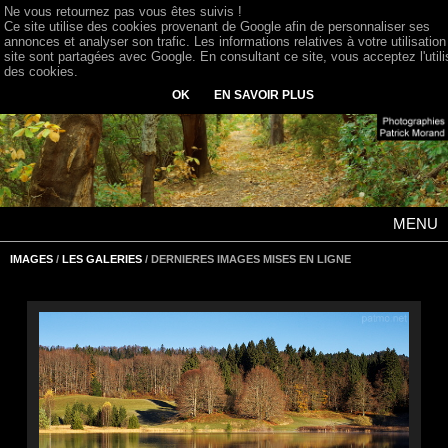
Ne vous retournez pas vous êtes suivis !
Ce site utilise des cookies provenant de Google afin de personnaliser ses
annonces et analyser son trafic. Les informations relatives à votre utilisation
site sont partagées avec Google. En consultant ce site, vous acceptez l'utili
des cookies.
OK
EN SAVOIR PLUS
MENU
IMAGES
/
LES GALERIES
/ DERNIERES IMAGES MISES EN LIGNE