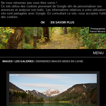
Ne vous retournez pas vous êtes suivis !
Ce site utilise des cookies provenant de Google afin de personnaliser ses
annonces et analyser son trafic. Les informations relatives à votre utilisation
site sont partagées avec Google. En consultant ce site, vous acceptez l'utili
des cookies.
OK
EN SAVOIR PLUS
MENU
IMAGES
/
LES GALERIES
/ DERNIERES IMAGES MISES EN LIGNE