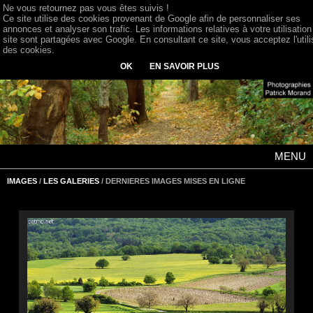
Ne vous retournez pas vous êtes suivis !
Ce site utilise des cookies provenant de Google afin de personnaliser ses
annonces et analyser son trafic. Les informations relatives à votre utilisation
site sont partagées avec Google. En consultant ce site, vous acceptez l'utili
des cookies.
OK
EN SAVOIR PLUS
MENU
IMAGES
/
LES GALERIES
/ DERNIERES IMAGES MISES EN LIGNE