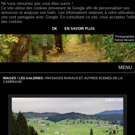
Ne vous retournez pas vous êtes suivis !
Ce site utilise des cookies provenant de Google afin de personnaliser ses
annonces et analyser son trafic. Les informations relatives à votre utilisation
site sont partagées avec Google. En consultant ce site, vous acceptez l'utili
des cookies.
OK
EN SAVOIR PLUS
MENU
IMAGES
/
LES GALERIES
/ PAYSAGES RURAUX ET AUTRES SCENES DE LA
CAMPAGNE