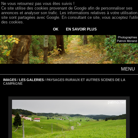
Ne vous retournez pas vous êtes suivis !
Ce site utilise des cookies provenant de Google afin de personnaliser ses
annonces et analyser son trafic. Les informations relatives à votre utilisation
site sont partagées avec Google. En consultant ce site, vous acceptez l'utili
des cookies.
OK
EN SAVOIR PLUS
MENU
IMAGES
/
LES GALERIES
/ PAYSAGES RURAUX ET AUTRES SCENES DE LA
CAMPAGNE