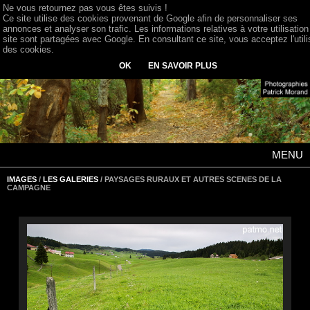
Ne vous retournez pas vous êtes suivis !
Ce site utilise des cookies provenant de Google afin de personnaliser ses
annonces et analyser son trafic. Les informations relatives à votre utilisation
site sont partagées avec Google. En consultant ce site, vous acceptez l'utili
des cookies.
OK
EN SAVOIR PLUS
MENU
IMAGES
/
LES GALERIES
/ PAYSAGES RURAUX ET AUTRES SCENES DE LA
CAMPAGNE