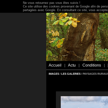
Ne vous retournez pas vous êtes suivis !
Ce site utilise des cookies provenant de Google afin de person
partagées avec Google. En consultant ce site, vous acceptez 
Accueil
Actu
Conditions
|
|
|
IMAGES
/
LES GALERIES
/ PAYSAGES RURAU