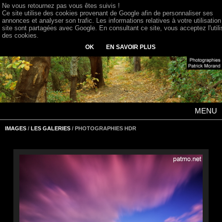
Ne vous retournez pas vous êtes suivis !
Ce site utilise des cookies provenant de Google afin de personnaliser ses
annonces et analyser son trafic. Les informations relatives à votre utilisation
site sont partagées avec Google. En consultant ce site, vous acceptez l'utili
des cookies.
OK
EN SAVOIR PLUS
MENU
IMAGES
/
LES GALERIES
/ PHOTOGRAPHIES HDR