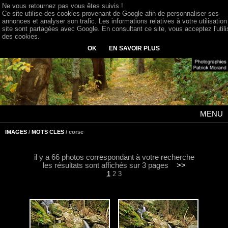
Ne vous retournez pas vous êtes suivis !
Ce site utilise des cookies provenant de Google afin de personnaliser ses
annonces et analyser son trafic. Les informations relatives à votre utilisation
site sont partagées avec Google. En consultant ce site, vous acceptez l'utili
des cookies.
OK
EN SAVOIR PLUS
MENU
IMAGES
/
MOTS CLES
/ corse
il y a 66 photos correspondant à votre recherche
les résultats sont affichés sur 3 pages
>>
1
2
3