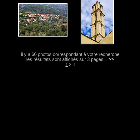
il y a 66 photos correspondant à votre recherche
les résultats sont affichés sur 3 pages
>>
1
2
3