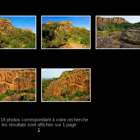
a 18 photos correspondant à votre recherche
les résultats sont affichés sur 1 page
1