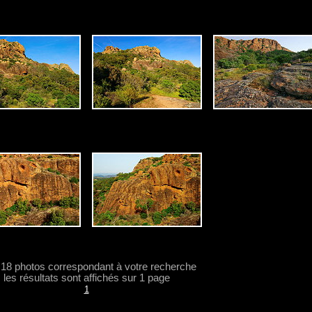
a 18 photos correspondant à votre recherche
les résultats sont affichés sur 1 page
1