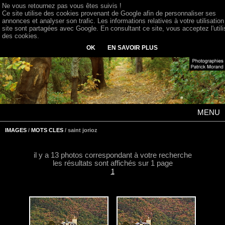
Ne vous retournez pas vous êtes suivis !
Ce site utilise des cookies provenant de Google afin de personnaliser ses
annonces et analyser son trafic. Les informations relatives à votre utilisation
site sont partagées avec Google. En consultant ce site, vous acceptez l'utili
des cookies.
OK
EN SAVOIR PLUS
MENU
IMAGES
/
MOTS CLES
/ saint jorioz
il y a 13 photos correspondant à votre recherche
les résultats sont affichés sur 1 page
1