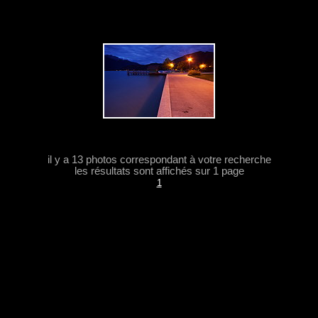
il y a 13 photos correspondant à votre recherche
les résultats sont affichés sur 1 page
1