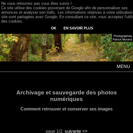
Ne vous retournez pas vous êtes suivis !
Ce site utilise des cookies provenant de Google afin de personnaliser ses
annonces et analyser son trafic. Les informations relatives à votre utilisation
site sont partagées avec Google. En consultant ce site, vous acceptez l'utili
des cookies.
OK
EN SAVOIR PLUS
MENU
Archivage et sauvegarde des photos
numériques
Comment retrouver et conserver ses images
page 1/2
suivante >>