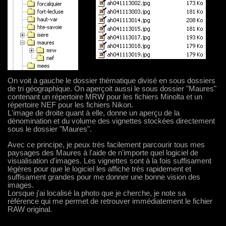
On voit à gauche le dossier thématique divisé en sous dossiers
de tri géographique. On aperçoit aussi le sous dossier "Maures"
contenant un répertoire MRW pour les fichiers Minolta et un
répertoire NEF pour les fichiers Nikon.
L'image de droite quant à elle, donne un aperçu de la
dénomination et du volume des vignettes stockées directement
sous le dossier "Maures".
Avec ce principe, je peux très facilement parcourir tous mes
paysages des Maures à l'aide de n'importe quel logiciel de
visualisation d'images. Les vignettes sont à la fois suffisament
légères pour que le logiciel les affiche très rapidement et
suffisament grandes pour me donner une bonne vision des
images.
Lorsque j'ai localisé la photo que je cherche, je note sa
référence qui me permet de retrouver immédiatement le fichier
RAW original.