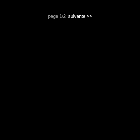
page 1/2
suivante >>