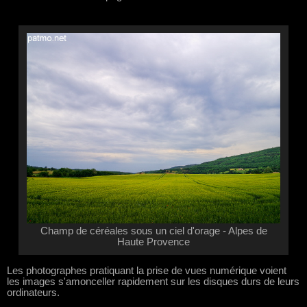
Champ de céréales sous un ciel d'orage - Alpes de
Haute Provence
Les photographes pratiquant la prise de vues numérique voient
les images s'amonceller rapidement sur les disques durs de leurs
ordinateurs.