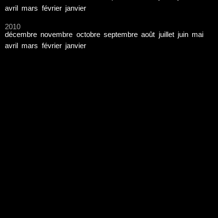
avril
mars
février
janvier
2010
décembre
novembre
octobre
septembre
août
juillet
juin
mai
avril
mars
février
janvier