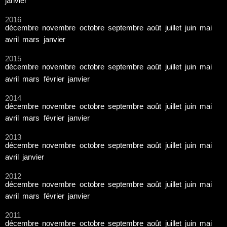
janvier
2016
décembre
novembre
octobre
septembre
août
juillet
juin
mai
avril
mars
janvier
2015
décembre
novembre
octobre
septembre
août
juillet
juin
mai
avril
mars
février
janvier
2014
décembre
novembre
octobre
septembre
août
juillet
juin
mai
avril
mars
février
janvier
2013
décembre
novembre
octobre
septembre
août
juillet
juin
mai
avril
janvier
2012
décembre
novembre
octobre
septembre
août
juillet
juin
mai
avril
mars
février
janvier
2011
décembre
novembre
octobre
septembre
août
juillet
juin
mai