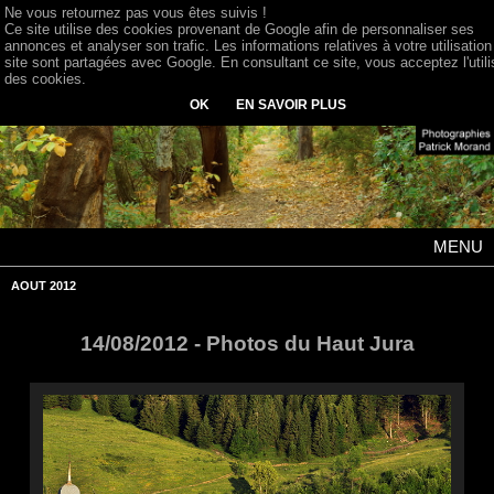
Ne vous retournez pas vous êtes suivis !
Ce site utilise des cookies provenant de Google afin de personnaliser ses
annonces et analyser son trafic. Les informations relatives à votre utilisation
site sont partagées avec Google. En consultant ce site, vous acceptez l'utili
des cookies.
OK
EN SAVOIR PLUS
MENU
AOUT 2012
14/08/2012 - Photos du Haut Jura