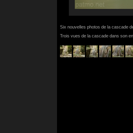
Six nouvelles photos de la cascade 
Trois vues de la cascade dans son ense