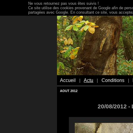
Ne vous retournez pas vous êtes suivis !
Ce site utilise des cookies provenant de Google afin de person
partagées avec Google. En consultant ce site, vous acceptez 
Accueil
Actu
Conditions
|
|
|
AOUT 2012
20/08/2012 -