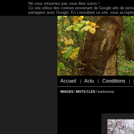
Ne vous retournez pas vous êtes suivis !
Ce site utilise des cookies provenant de Google afin de person
partagées avec Google. En consultant ce site, vous acceptez 
Accueil
Actu
Conditions
|
|
|
IMAGES
/
MOTS CLES
/ barbennaz