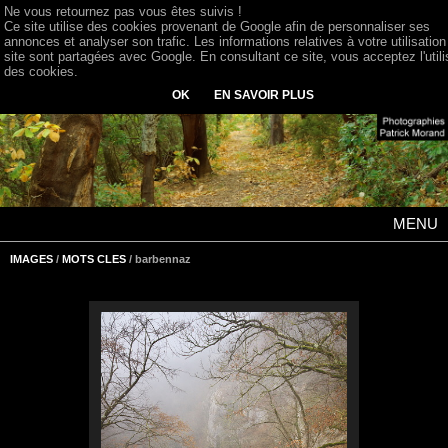
Ne vous retournez pas vous êtes suivis !
Ce site utilise des cookies provenant de Google afin de personnaliser ses
annonces et analyser son trafic. Les informations relatives à votre utilisation
site sont partagées avec Google. En consultant ce site, vous acceptez l'utili
des cookies.
OK
EN SAVOIR PLUS
MENU
IMAGES
/
MOTS CLES
/ barbennaz