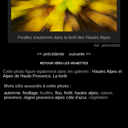
Feuilles d'automne dans la forêt des Hautes Alpes
Réf : ab091018025
<< précédente
suivante >>
RETOUR VERS LES VIGNETTES
Cette photo figure également dans les galeries :
Hautes Alpes et
Alpes de Haute Provence
,
La forêt
Mots clés associés à cette photo :
automne
,
feuillage
, feuilles,
flou
,
forêt
,
hautes alpes
, nature,
provence
,
région provence alpes côte d'azur
, végétation