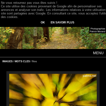
Ne vous retournez pas vous êtes suivis !
Ce site utilise des cookies provenant de Google afin de personnaliser ses
annonces et analyser son trafic. Les informations relatives à votre utilisation
site sont partagées avec Google. En consultant ce site, vous acceptez l'utili
des cookies.
OK
EN SAVOIR PLUS
MENU
IMAGES
/
MOTS CLES
/ flou