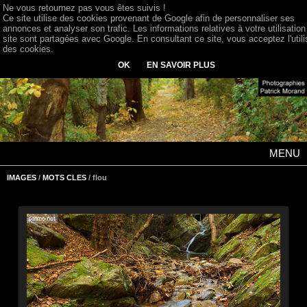
Ne vous retournez pas vous êtes suivis !
Ce site utilise des cookies provenant de Google afin de personnaliser ses
annonces et analyser son trafic. Les informations relatives à votre utilisation
site sont partagées avec Google. En consultant ce site, vous acceptez l'utili
des cookies.
OK
EN SAVOIR PLUS
MENU
IMAGES
/
MOTS CLES
/ flou