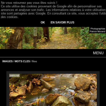
Ne vous retournez pas vous êtes suivis !
Ce site utilise des cookies provenant de Google afin de personnaliser ses
annonces et analyser son trafic. Les informations relatives à votre utilisation
site sont partagées avec Google. En consultant ce site, vous acceptez l'utili
des cookies.
OK
EN SAVOIR PLUS
MENU
IMAGES
/
MOTS CLES
/ flou