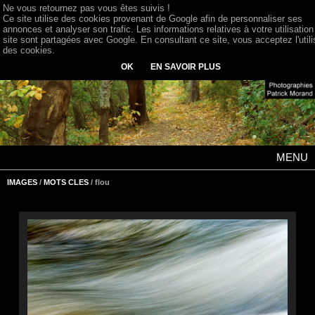
Ne vous retournez pas vous êtes suivis !
Ce site utilise des cookies provenant de Google afin de personnaliser ses
annonces et analyser son trafic. Les informations relatives à votre utilisation
site sont partagées avec Google. En consultant ce site, vous acceptez l'utili
des cookies.
OK
EN SAVOIR PLUS
MENU
IMAGES
/
MOTS CLES
/ flou