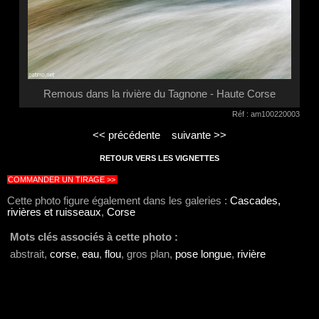
Remous dans la rivière du Tagnone - Haute Corse
Réf : am100220003
<< précédente
suivante >>
RETOUR VERS LES VIGNETTES
COMMANDER UN TIRAGE >>
Cette photo figure également dans les galeries :
Cascades,
rivières et ruisseaux
,
Corse
Mots clés associés à cette photo :
abstrait,
corse
,
eau
,
flou
, gros plan,
pose longue
,
rivière