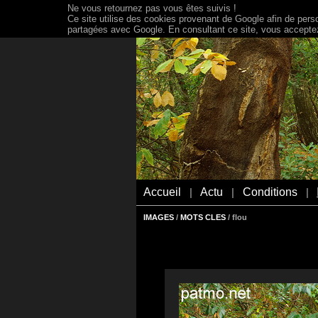
Ne vous retournez pas vous êtes suivis !
Ce site utilise des cookies provenant de Google afin de person
partagées avec Google. En consultant ce site, vous acceptez 
Accueil
Actu
Conditions
|
|
|
IMAGES
/
MOTS CLES
/ flou