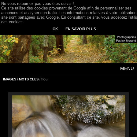
Ne vous retournez pas vous êtes suivis !
Ce site utilise des cookies provenant de Google afin de personnaliser ses
annonces et analyser son trafic. Les informations relatives à votre utilisation
site sont partagées avec Google. En consultant ce site, vous acceptez l'utili
des cookies.
OK
EN SAVOIR PLUS
MENU
IMAGES
/
MOTS CLES
/ flou