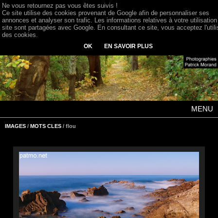
Ne vous retournez pas vous êtes suivis !
Ce site utilise des cookies provenant de Google afin de personnaliser ses
annonces et analyser son trafic. Les informations relatives à votre utilisation
site sont partagées avec Google. En consultant ce site, vous acceptez l'utili
des cookies.
OK
EN SAVOIR PLUS
MENU
IMAGES
/
MOTS CLES
/ flou