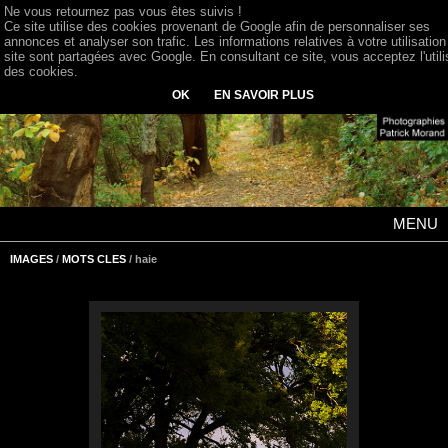
Ne vous retournez pas vous êtes suivis !
Ce site utilise des cookies provenant de Google afin de personnaliser ses
annonces et analyser son trafic. Les informations relatives à votre utilisation
site sont partagées avec Google. En consultant ce site, vous acceptez l'utili
des cookies.
OK
EN SAVOIR PLUS
MENU
IMAGES
/
MOTS CLES
/ haie