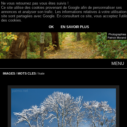
Ne vous retournez pas vous êtes suivis !
Ce site utilise des cookies provenant de Google afin de personnaliser ses
annonces et analyser son trafic. Les informations relatives à votre utilisation
site sont partagées avec Google. En consultant ce site, vous acceptez l'utili
des cookies.
OK
EN SAVOIR PLUS
MENU
IMAGES
/
MOTS CLES
/ haie