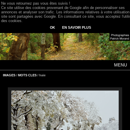
Ne vous retournez pas vous êtes suivis !
Ce site utilise des cookies provenant de Google afin de personnaliser ses
annonces et analyser son trafic. Les informations relatives à votre utilisation
site sont partagées avec Google. En consultant ce site, vous acceptez l'utili
des cookies.
OK
EN SAVOIR PLUS
MENU
IMAGES
/
MOTS CLES
/ haie