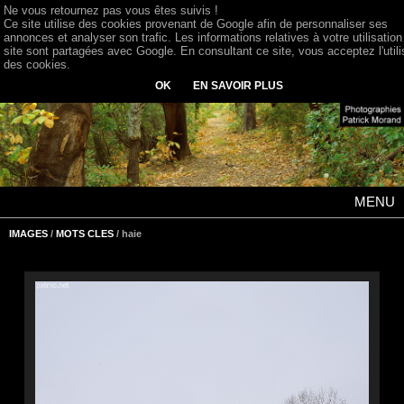
Ne vous retournez pas vous êtes suivis !
Ce site utilise des cookies provenant de Google afin de personnaliser ses
annonces et analyser son trafic. Les informations relatives à votre utilisation
site sont partagées avec Google. En consultant ce site, vous acceptez l'utili
des cookies.
OK
EN SAVOIR PLUS
MENU
IMAGES
/
MOTS CLES
/ haie