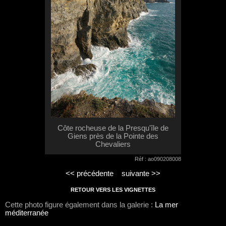
Côte rocheuse de la Presqu'île de
Giens près de la Pointe des
Chevaliers
Réf : ao090208008
<< précédente
suivante >>
RETOUR VERS LES VIGNETTES
Cette photo figure également dans la galerie :
La mer
méditerranée