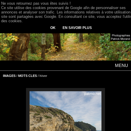
Ne vous retournez pas vous êtes suivis !
Ce site utilise des cookies provenant de Google afin de personnaliser ses
annonces et analyser son trafic. Les informations relatives à votre utilisation
site sont partagées avec Google. En consultant ce site, vous acceptez l'utili
des cookies.
OK
EN SAVOIR PLUS
MENU
IMAGES
/
MOTS CLES
/ hiver