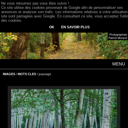
Ne vous retournez pas vous êtes suivis !
Ce site utilise des cookies provenant de Google afin de personnaliser ses
annonces et analyser son trafic. Les informations relatives à votre utilisation
site sont partagées avec Google. En consultant ce site, vous acceptez l'utili
des cookies.
OK
EN SAVOIR PLUS
MENU
IMAGES
/
MOTS CLES
/ paysage