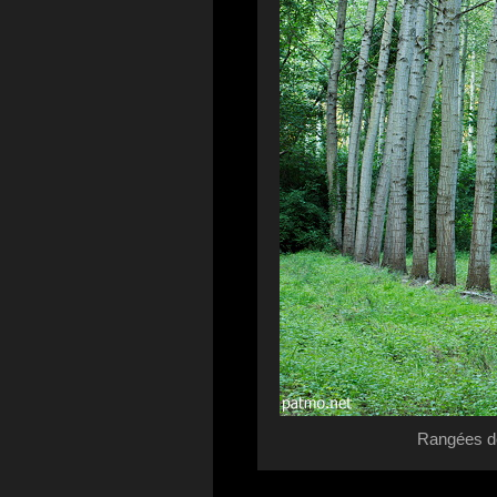
Rangées de