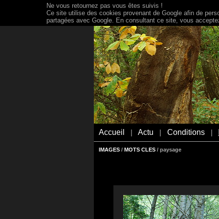
Ne vous retournez pas vous êtes suivis !
Ce site utilise des cookies provenant de Google afin de person
partagées avec Google. En consultant ce site, vous acceptez 
Accueil
Actu
Conditions
|
|
|
IMAGES
/
MOTS CLES
/ paysage