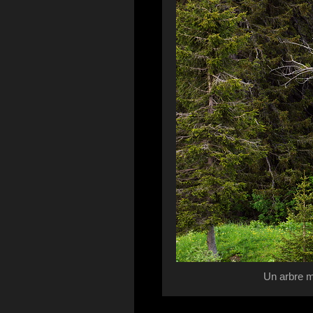
Un arbre m