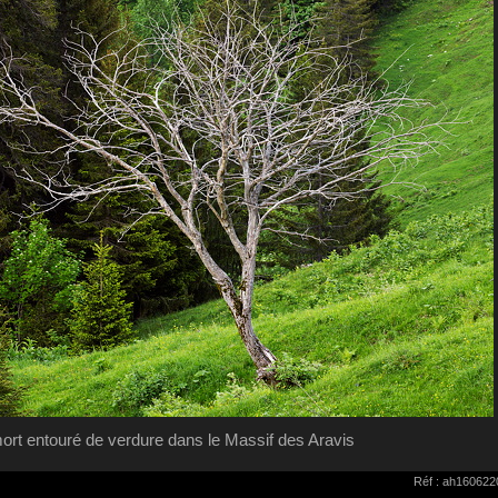
ort entouré de verdure dans le Massif des Aravis
Réf : ah160622