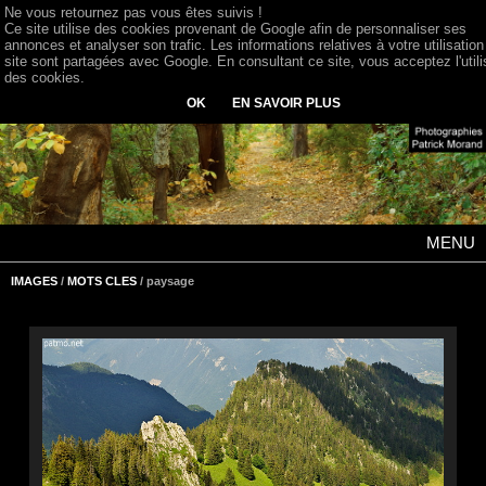
Ne vous retournez pas vous êtes suivis !
Ce site utilise des cookies provenant de Google afin de personnaliser ses
annonces et analyser son trafic. Les informations relatives à votre utilisation
site sont partagées avec Google. En consultant ce site, vous acceptez l'utili
des cookies.
OK
EN SAVOIR PLUS
MENU
IMAGES
/
MOTS CLES
/ paysage