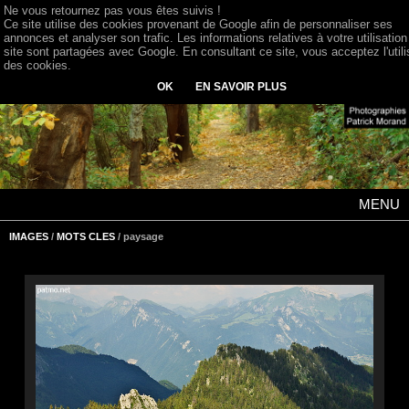
Ne vous retournez pas vous êtes suivis !
Ce site utilise des cookies provenant de Google afin de personnaliser ses
annonces et analyser son trafic. Les informations relatives à votre utilisation
site sont partagées avec Google. En consultant ce site, vous acceptez l'utili
des cookies.
OK
EN SAVOIR PLUS
MENU
IMAGES
/
MOTS CLES
/ paysage