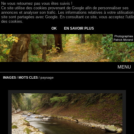
Ne vous retournez pas vous êtes suivis !
Ce site utilise des cookies provenant de Google afin de personnaliser ses
annonces et analyser son trafic. Les informations relatives à votre utilisation
site sont partagées avec Google. En consultant ce site, vous acceptez l'utili
des cookies.
OK
EN SAVOIR PLUS
MENU
IMAGES
/
MOTS CLES
/ paysage