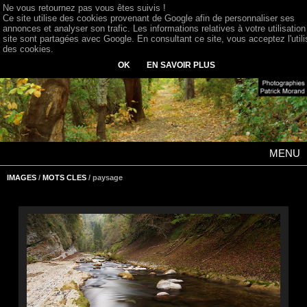
Ne vous retournez pas vous êtes suivis !
Ce site utilise des cookies provenant de Google afin de personnaliser ses
annonces et analyser son trafic. Les informations relatives à votre utilisation
site sont partagées avec Google. En consultant ce site, vous acceptez l'utili
des cookies.
OK
EN SAVOIR PLUS
MENU
IMAGES
/
MOTS CLES
/ paysage