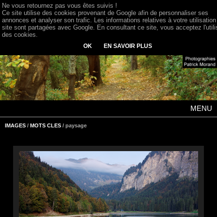
Ne vous retournez pas vous êtes suivis !
Ce site utilise des cookies provenant de Google afin de personnaliser ses
annonces et analyser son trafic. Les informations relatives à votre utilisation
site sont partagées avec Google. En consultant ce site, vous acceptez l'utili
des cookies.
OK
EN SAVOIR PLUS
MENU
IMAGES
/
MOTS CLES
/ paysage