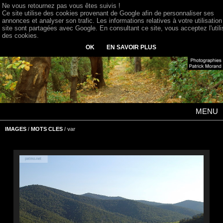
Ne vous retournez pas vous êtes suivis !
Ce site utilise des cookies provenant de Google afin de personnaliser ses
annonces et analyser son trafic. Les informations relatives à votre utilisation
site sont partagées avec Google. En consultant ce site, vous acceptez l'utili
des cookies.
OK
EN SAVOIR PLUS
MENU
IMAGES
/
MOTS CLES
/ var