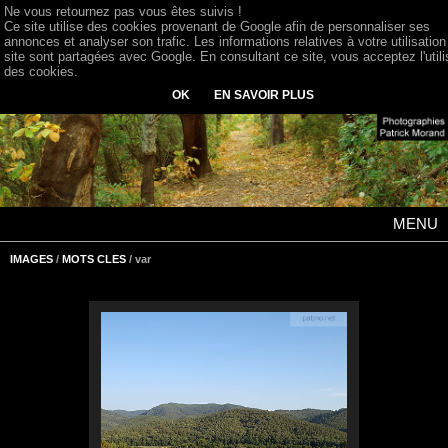
Ne vous retournez pas vous êtes suivis !
Ce site utilise des cookies provenant de Google afin de personnaliser ses
annonces et analyser son trafic. Les informations relatives à votre utilisation
site sont partagées avec Google. En consultant ce site, vous acceptez l'utili
des cookies.
OK
EN SAVOIR PLUS
MENU
IMAGES
/
MOTS CLES
/ var