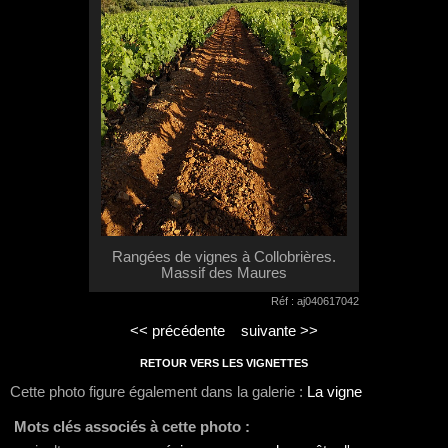
Rangées de vignes à Collobrières.
Massif des Maures
Réf : aj040617042
<< précédente
suivante >>
RETOUR VERS LES VIGNETTES
Cette photo figure également dans la galerie :
La vigne
Mots clés associés à cette photo :