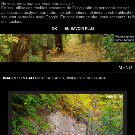
Ne vous retournez pas vous êtes suivis !
Ce site utilise des cookies provenant de Google afin de personnaliser ses
annonces et analyser son trafic. Les informations relatives à votre utilisation
site sont partagées avec Google. En consultant ce site, vous acceptez l'utili
des cookies.
OK
EN SAVOIR PLUS
MENU
IMAGES
/
LES GALERIES
/ CASCADES, RIVIERES ET RUISSEAUX