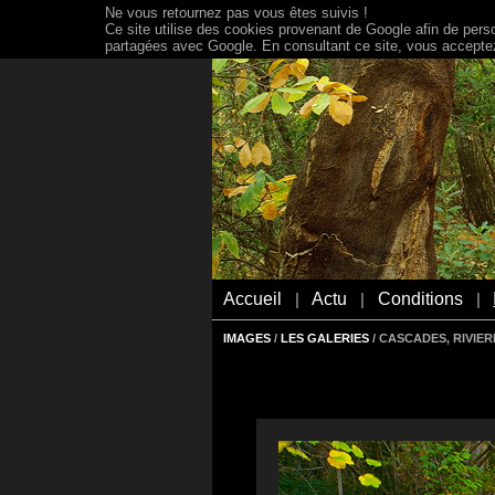
Ne vous retournez pas vous êtes suivis !
Ce site utilise des cookies provenant de Google afin de person
partagées avec Google. En consultant ce site, vous acceptez 
Accueil
Actu
Conditions
|
|
|
IMAGES
/
LES GALERIES
/ CASCADES, RIVIER