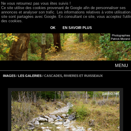
Ne vous retournez pas vous êtes suivis !
Ce site utilise des cookies provenant de Google afin de personnaliser ses
annonces et analyser son trafic. Les informations relatives à votre utilisation
site sont partagées avec Google. En consultant ce site, vous acceptez l'utili
des cookies.
OK
EN SAVOIR PLUS
MENU
IMAGES
/
LES GALERIES
/ CASCADES, RIVIERES ET RUISSEAUX