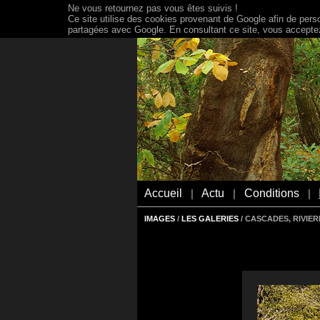
Ne vous retournez pas vous êtes suivis !
Ce site utilise des cookies provenant de Google afin de person
partagées avec Google. En consultant ce site, vous acceptez 
Accueil
Actu
Conditions
|
|
|
IMAGES
/
LES GALERIES
/ CASCADES, RIVIER